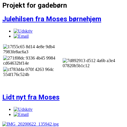
Projekt for gadebørn
Julehilsen fra Moses børnehjem
Lidt nyt fra Moses