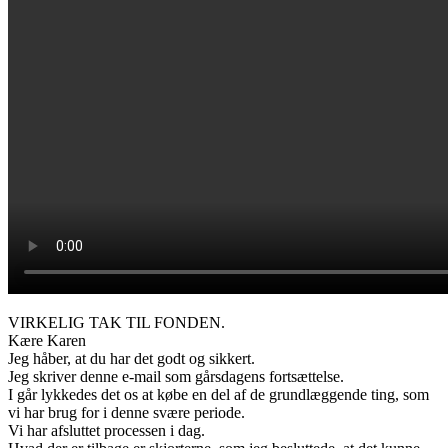
VIRKELIG TAK TIL FONDEN.
Kære Karen
Jeg håber, at du har det godt og sikkert.
Jeg skriver denne e-mail som gårsdagens fortsættelse.
I går lykkedes det os at købe en del af de grundlæggende ting, som
vi har brug for i denne svære periode.
Vi har afsluttet processen i dag.